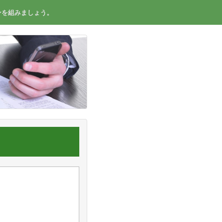
ンを組みましょう。