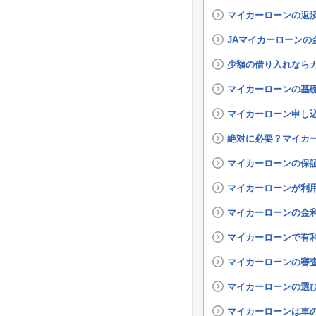
マイカーローンの返
JAマイカーローンの
少額の借り入れなら
マイカーローンの基
マイカーローン申し
絶対に必要？マイカ
マイカーローンの保
マイカーローンが利
マイカーローンの金
マイカーローンで有
マイカーローンの審
マイカーローンの選
マイカーローンは車