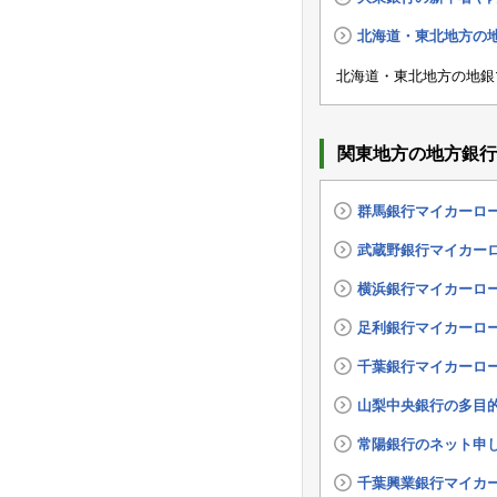
北海道・東北地方の
北海道・東北地方の地銀
関東地方の地方銀行
群馬銀行マイカーロ
武蔵野銀行マイカーロ
横浜銀行マイカーロ
足利銀行マイカーロ
千葉銀行マイカーロ
山梨中央銀行の多目
常陽銀行のネット申
千葉興業銀行マイカ