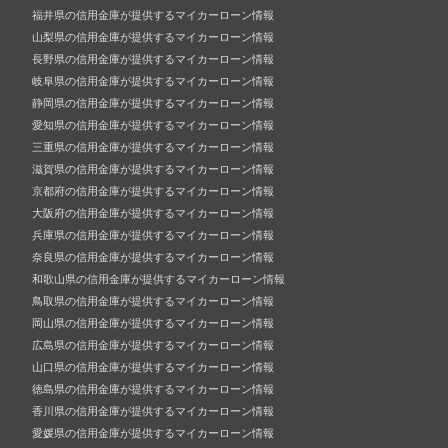
福井県の信用金庫が提供するマイカーローン情報
山梨県の信用金庫が提供するマイカーローン情報
長野県の信用金庫が提供するマイカーローン情報
岐阜県の信用金庫が提供するマイカーローン情報
静岡県の信用金庫が提供するマイカーローン情報
愛知県の信用金庫が提供するマイカーローン情報
三重県の信用金庫が提供するマイカーローン情報
滋賀県の信用金庫が提供するマイカーローン情報
京都府の信用金庫が提供するマイカーローン情報
大阪府の信用金庫が提供するマイカーローン情報
兵庫県の信用金庫が提供するマイカーローン情報
奈良県の信用金庫が提供するマイカーローン情報
和歌山県の信用金庫が提供するマイカーローン情報
鳥取県の信用金庫が提供するマイカーローン情報
岡山県の信用金庫が提供するマイカーローン情報
広島県の信用金庫が提供するマイカーローン情報
山口県の信用金庫が提供するマイカーローン情報
徳島県の信用金庫が提供するマイカーローン情報
香川県の信用金庫が提供するマイカーローン情報
愛媛県の信用金庫が提供するマイカーローン情報