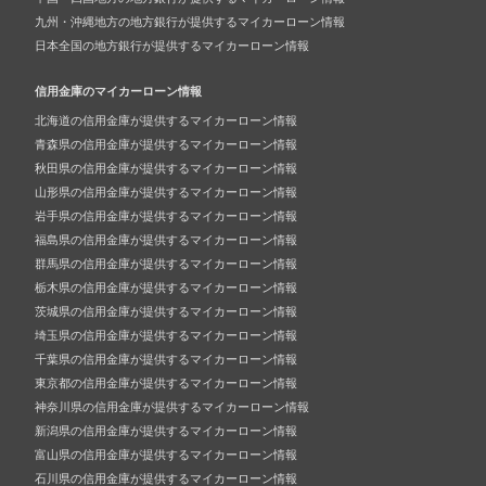
九州・沖縄地方の地方銀行が提供するマイカーローン情報
日本全国の地方銀行が提供するマイカーローン情報
信用金庫のマイカーローン情報
北海道の信用金庫が提供するマイカーローン情報
青森県の信用金庫が提供するマイカーローン情報
秋田県の信用金庫が提供するマイカーローン情報
山形県の信用金庫が提供するマイカーローン情報
岩手県の信用金庫が提供するマイカーローン情報
福島県の信用金庫が提供するマイカーローン情報
群馬県の信用金庫が提供するマイカーローン情報
栃木県の信用金庫が提供するマイカーローン情報
茨城県の信用金庫が提供するマイカーローン情報
埼玉県の信用金庫が提供するマイカーローン情報
千葉県の信用金庫が提供するマイカーローン情報
東京都の信用金庫が提供するマイカーローン情報
神奈川県の信用金庫が提供するマイカーローン情報
新潟県の信用金庫が提供するマイカーローン情報
富山県の信用金庫が提供するマイカーローン情報
石川県の信用金庫が提供するマイカーローン情報