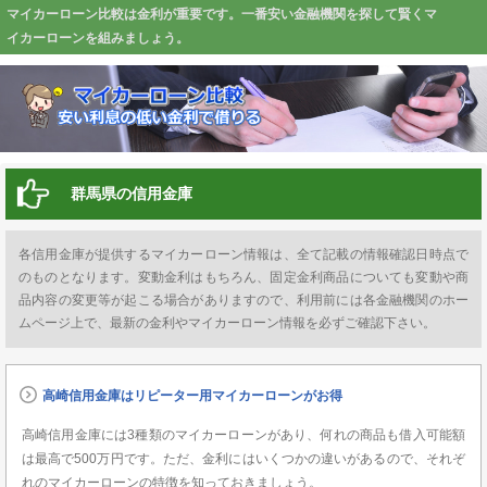
マイカーローン比較は金利が重要です。一番安い金融機関を探して賢くマ
イカーローンを組みましょう。
群馬県の信用金庫
各信用金庫が提供するマイカーローン情報は、全て記載の情報確認日時点で
のものとなります。変動金利はもちろん、固定金利商品についても変動や商
品内容の変更等が起こる場合がありますので、利用前には各金融機関のホー
ムページ上で、最新の金利やマイカーローン情報を必ずご確認下さい。
高崎信用金庫はリピーター用マイカーローンがお得
高崎信用金庫には3種類のマイカーローンがあり、何れの商品も借入可能額
は最高で500万円です。ただ、金利にはいくつかの違いがあるので、それぞ
れのマイカーローンの特徴を知っておきましょう。