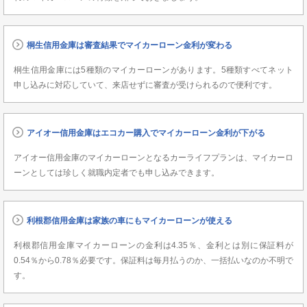
桐生信用金庫は審査結果でマイカーローン金利が変わる
桐生信用金庫には5種類のマイカーローンがあります。5種類すべてネット
申し込みに対応していて、来店せずに審査が受けられるので便利です。
アイオー信用金庫はエコカー購入でマイカーローン金利が下がる
アイオー信用金庫のマイカーローンとなるカーライフプランは、マイカーロ
ーンとしては珍しく就職内定者でも申し込みできます。
利根郡信用金庫は家族の車にもマイカーローンが使える
利根郡信用金庫マイカーローンの金利は4.35％、金利とは別に保証料が
0.54％から0.78％必要です。保証料は毎月払うのか、一括払いなのか不明で
す。